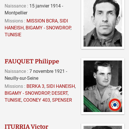
Naissance :
15 janvier 1914 -
Montpellier
Missions :
MISSION BCRA
,
SIDI
HANEISH
,
BIGAMY - SNOWDROP
,
TUNISIE
FAUQUET Philippe
Naissance :
7 novembre 1921 -
Neuilly-sur-Seine
Missions :
BERKA 3
,
SIDI HANEISH
,
BIGAMY - SNOWDROP
,
DESERT
,
TUNISIE
,
COONEY 403
,
SPENSER
ITURRIA Victor