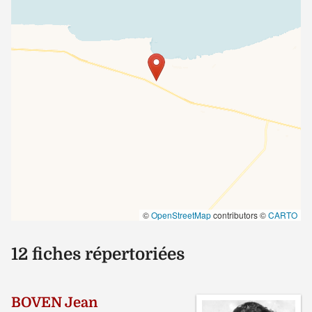
©
OpenStreetMap
contributors ©
CARTO
12 fiches répertoriées
BOVEN Jean