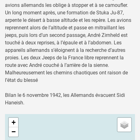
avions allemands les oblige à stopper et à se camoufler.
Un long moment après, une formation de Stuka Ju-87,
arpente le désert à basse altitude et les repère. Les avions
reprennent alors de l’altitude et passe en mitraillant les
jeeps, puis lors d’un second passage, André Zirnheld est
touché à deux reprises, à l’épaule et à l’abdomen. Les
appareils allemands s’éloignent à la recherche d’autres
proies. Les deux Jeeps de la France libre reprennent la
route avec André couché à l’arrière de la sienne.
Malheureusement les chemins chaotiques ont raison de
l’état du blessé
Bilan le 6 novembre 1942, les Allemands évacuent Sidi
Haneish.
+
−