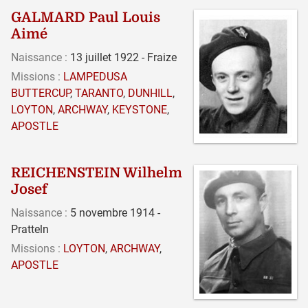
GALMARD Paul Louis
Aimé
Naissance :
13 juillet 1922 - Fraize
Missions :
LAMPEDUSA
BUTTERCUP
,
TARANTO
,
DUNHILL
,
LOYTON
,
ARCHWAY
,
KEYSTONE
,
APOSTLE
REICHENSTEIN Wilhelm
Josef
Naissance :
5 novembre 1914 -
Pratteln
Missions :
LOYTON
,
ARCHWAY
,
APOSTLE