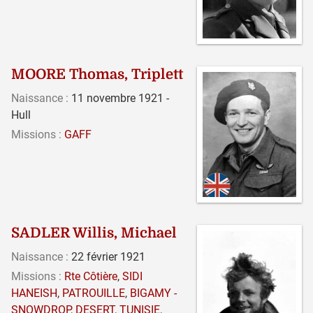
MOORE Thomas, Triplett
Naissance :
11 novembre 1921 -
Hull
Missions :
GAFF
SADLER Willis, Michael
Naissance :
22 février 1921
Missions :
Rte Côtière
,
SIDI
HANEISH
,
PATROUILLE
,
BIGAMY -
SNOWDROP
,
DESERT
,
TUNISIE
,