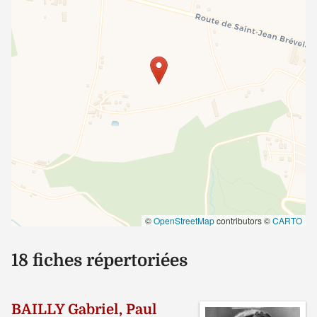
©
OpenStreetMap
contributors ©
CARTO
18 fiches répertoriées
BAILLY Gabriel, Paul