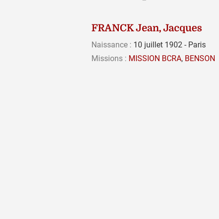
FRANCK Jean, Jacques
Naissance :
10 juillet 1902 - Paris
Missions :
MISSION BCRA
,
BENSON