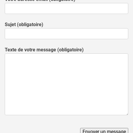
Sujet (obligatoire)
Texte de votre message (obligatoire)