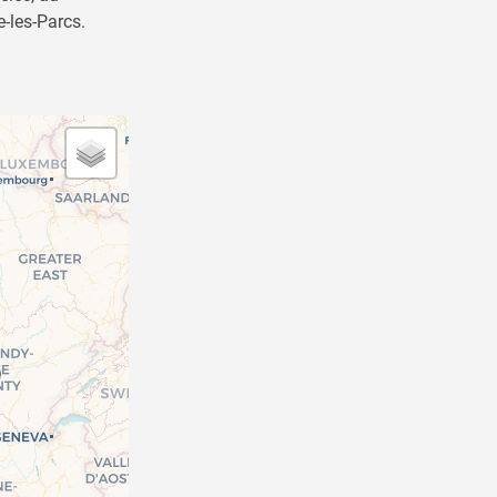
-les-Parcs.