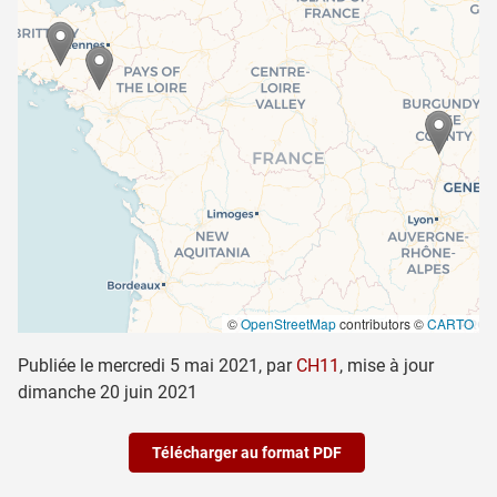
©
OpenStreetMap
contributors ©
CARTO
Publiée le
mercredi 5 mai 2021
,
par
CH11
,
mise à jour
dimanche 20 juin 2021
Télécharger au format PDF