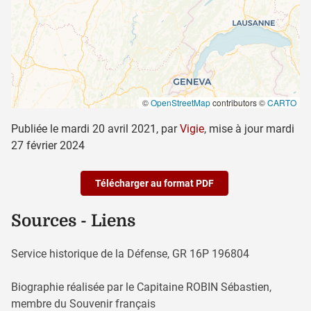
©
OpenStreetMap
contributors ©
CARTO
Publiée le
mardi 20 avril 2021
,
par
Vigie
,
mise à jour
mardi
27 février 2024
Télécharger au format PDF
Sources - Liens
Service historique de la Défense, GR 16P 196804
Biographie réalisée par le Capitaine ROBIN Sébastien,
membre du Souvenir français