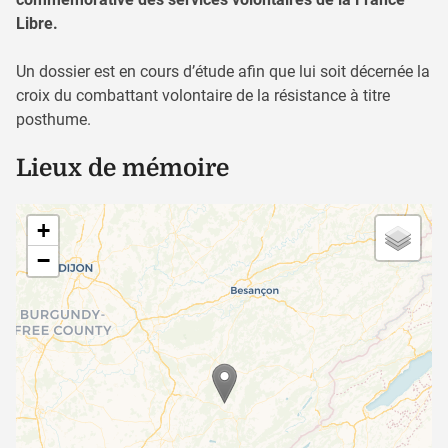
Libre.
Un dossier est en cours d’étude afin que lui soit décernée la
croix du combattant volontaire de la résistance à titre
posthume.
Lieux de mémoire
+
−