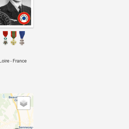
oire - France