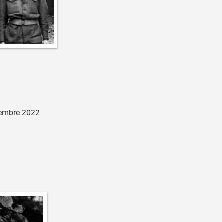
embre 2022