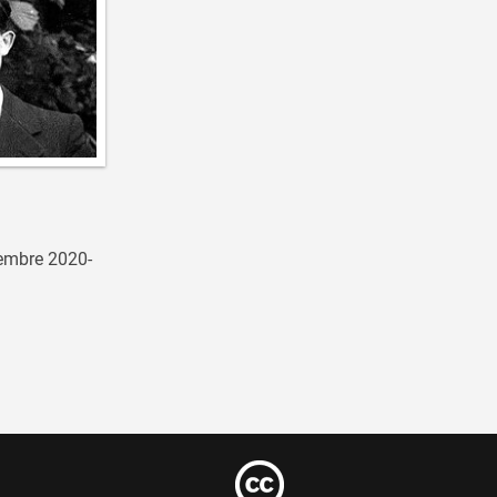
embre 2020-